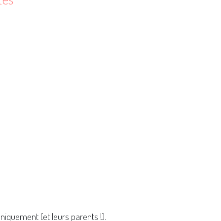
niquement (et leurs parents !).