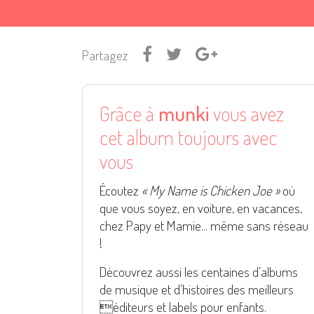
Partagez
Grâce à
munki
vous avez
cet album toujours avec
vous
Écoutez
« My Name is Chicken Joe »
où
que vous soyez, en voiture, en vacances,
chez Papy et Mamie... même sans réseau
!
Découvrez aussi les centaines d’albums
de musique et d’histoires des meilleurs
éditeurs et labels pour enfants.