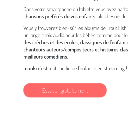
Dans votre smartphone ou tablette vous avez part
chansons préférés de vos enfants
, plus besoin de 
Vous y trouverez bien-sûr les albums de Trout Fish
un large choix audio pour les bébés comme pour le
des crèches et des écoles, classiques de l'enfance
chanteurs auteurs/compositeurs et histoires clas
meilleurs comédiens.
munki
c'est tout l'audio de l'enfance en streaming !
Essayer gratuitement