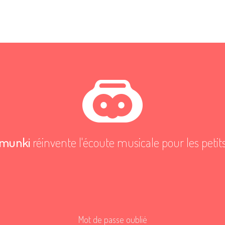
munki
réinvente l'écoute musicale pour les petit
Mot de passe oublié