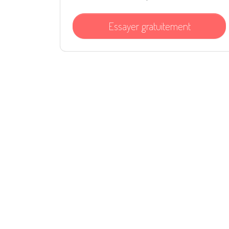
Essayer gratuitement