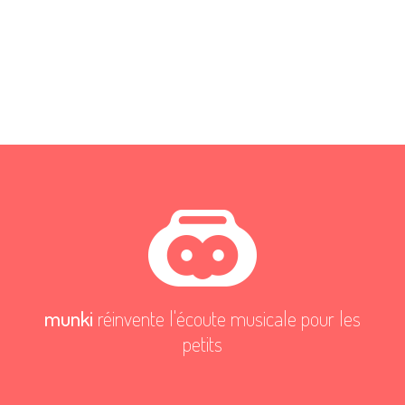
munki
réinvente l'écoute musicale pour les
petits