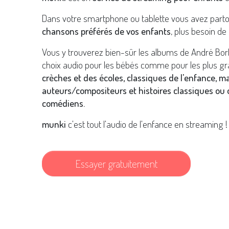
Dans votre smartphone ou tablette vous avez part
chansons préférés de vos enfants
, plus besoin de 
Vous y trouverez bien-sûr les albums de André Bor
choix audio pour les bébés comme pour les plus gr
crèches et des écoles, classiques de l'enfance, m
auteurs/compositeurs et histoires classiques ou o
comédiens.
munki
c'est tout l'audio de l'enfance en streaming !
Essayer gratuitement