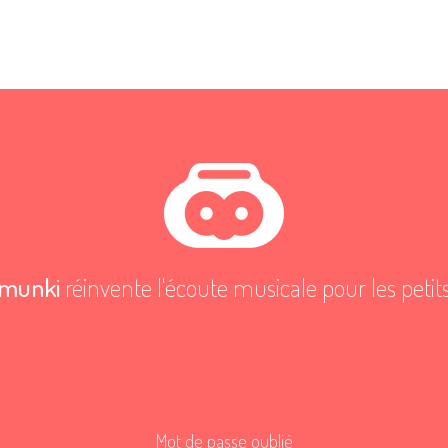
munki
réinvente l'écoute musicale pour les petit
Mot de passe oublié