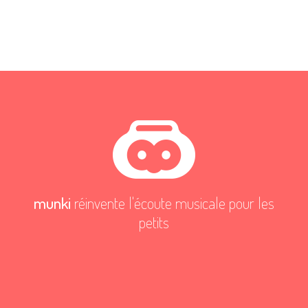
munki
réinvente l'écoute musicale pour les
petits