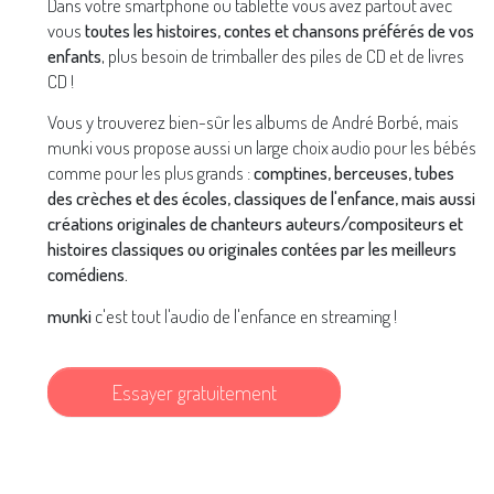
Dans votre smartphone ou tablette vous avez partout avec
vous
toutes les histoires, contes et chansons préférés de vos
enfants
, plus besoin de trimballer des piles de CD et de livres
CD !
Vous y trouverez bien-sûr les albums de André Borbé, mais
munki vous propose aussi un large choix audio pour les bébés
comme pour les plus grands :
comptines, berceuses, tubes
des crèches et des écoles, classiques de l'enfance, mais aussi
créations originales de chanteurs auteurs/compositeurs et
histoires classiques ou originales contées par les meilleurs
comédiens.
munki
c'est tout l'audio de l'enfance en streaming !
Essayer gratuitement