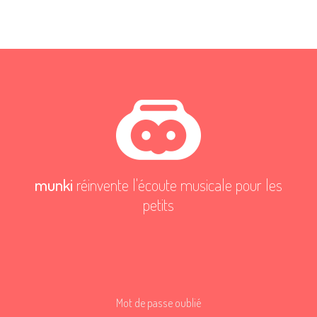
munki
réinvente l'écoute musicale pour les
petits
Mot de passe oublié