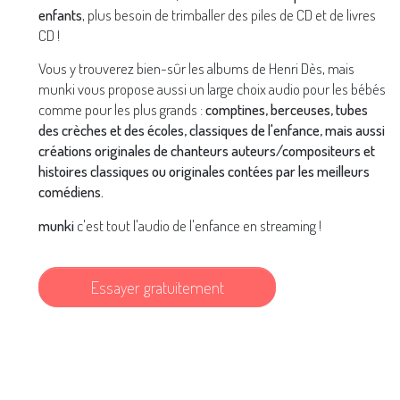
enfants
, plus besoin de trimballer des piles de CD et de livres
CD !
Vous y trouverez bien-sûr les albums de Henri Dès, mais
munki vous propose aussi un large choix audio pour les bébés
comme pour les plus grands :
comptines, berceuses, tubes
des crèches et des écoles, classiques de l'enfance, mais aussi
créations originales de chanteurs auteurs/compositeurs et
histoires classiques ou originales contées par les meilleurs
comédiens.
munki
c'est tout l'audio de l'enfance en streaming !
Essayer gratuitement