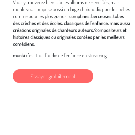
Vous y trouverez bien-sûr les albums de Henri Dès, mais
munki vous propose aussi un large choix audio pour les bébés
comme pour les plus grands :
comptines, berceuses, tubes
des crèches et des écoles, classiques de l'enfance, mais aussi
créations originales de chanteurs auteurs/compositeurs et
histoires classiques ou originales contées par les meilleurs
comédiens.
munki
c'est tout l'audio de l'enfance en streaming !
Essayer gratuitement