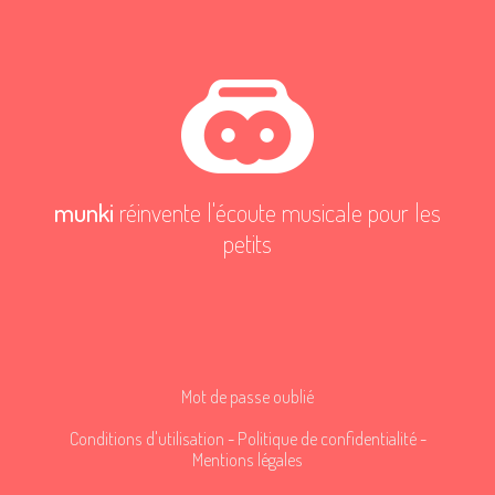
munki
réinvente l'écoute musicale pour les
petits
Mot de passe oublié
Conditions d'utilisation
-
Politique de confidentialité
-
Mentions légales