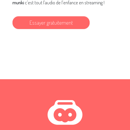
munki
c'est tout l'audio de l'enfance en streaming !
Essayer gratuitement