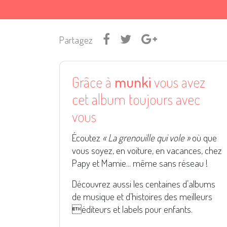
Partagez
Grâce à
munki
vous avez
cet album toujours avec
vous
Écoutez
« La grenouille qui vole »
où que
vous soyez, en voiture, en vacances, chez
Papy et Mamie... même sans réseau !
Découvrez aussi les centaines d’albums
de musique et d’histoires des meilleurs
éditeurs et labels pour enfants.