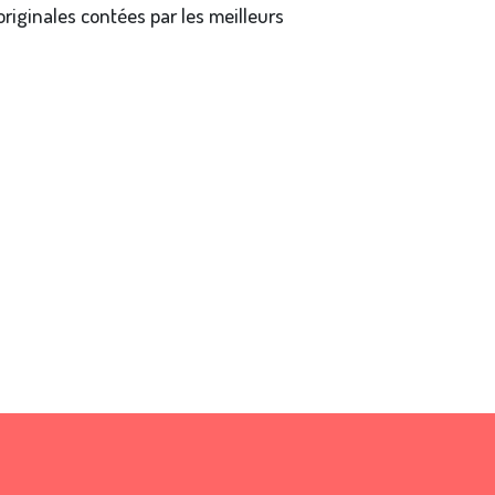
riginales contées par les meilleurs