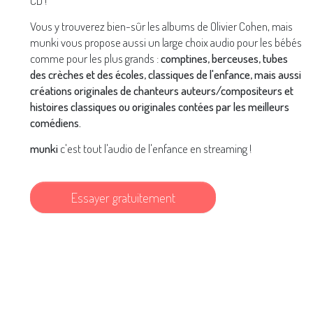
Vous y trouverez bien-sûr les albums de Olivier Cohen, mais
munki vous propose aussi un large choix audio pour les bébés
comme pour les plus grands :
comptines, berceuses, tubes
des crèches et des écoles, classiques de l'enfance, mais aussi
créations originales de chanteurs auteurs/compositeurs et
histoires classiques ou originales contées par les meilleurs
comédiens.
munki
c'est tout l'audio de l'enfance en streaming !
Essayer gratuitement