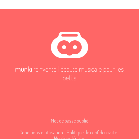
munki
réinvente l'écoute musicale pour les
petits
Mot de passe oublié
Conditions d'utilisation
-
Politique de confidentialité
-
Mentions légales