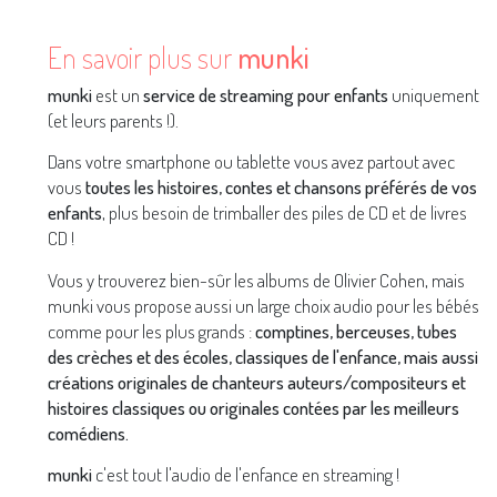
En savoir plus sur
munki
munki
est un
service de streaming pour enfants
uniquement
(et leurs parents !).
Dans votre smartphone ou tablette vous avez partout avec
vous
toutes les histoires, contes et chansons préférés de vos
enfants
, plus besoin de trimballer des piles de CD et de livres
CD !
Vous y trouverez bien-sûr les albums de Olivier Cohen, mais
munki vous propose aussi un large choix audio pour les bébés
comme pour les plus grands :
comptines, berceuses, tubes
des crèches et des écoles, classiques de l'enfance, mais aussi
créations originales de chanteurs auteurs/compositeurs et
histoires classiques ou originales contées par les meilleurs
comédiens.
munki
c'est tout l'audio de l'enfance en streaming !