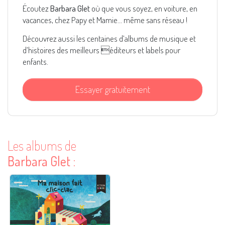
Écoutez
Barbara Glet
où que vous soyez, en voiture, en
vacances, chez Papy et Mamie... même sans réseau !
Découvrez aussi les centaines d’albums de musique et
d’histoires des meilleurs éditeurs et labels pour
enfants.
Essayer gratuitement
Les albums de
Barbara Glet
: