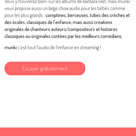
Vous y trouverez bien-sûr les albums de Barbara Glet, mais munki
vous propose aussi un large choix audio pour les bébés comme
pour les plus grands :
comptines, berceuses, tubes des crèches et
des écoles, classiques de l'enfance, mais aussi créations
originales de chanteurs auteurs/compositeurs et histoires
classiques ou originales contées par les meilleurs comédiens.
munki
c'est tout l'audio de l'enfance en streaming !
Essayer gratuitement