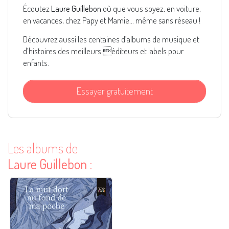
Écoutez
Laure Guillebon
où que vous soyez, en voiture,
en vacances, chez Papy et Mamie... même sans réseau !
Découvrez aussi les centaines d’albums de musique et
d’histoires des meilleurs éditeurs et labels pour
enfants.
Essayer gratuitement
Les albums de
Laure Guillebon
: