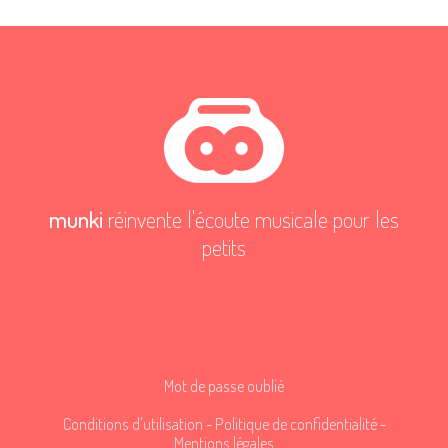
munki
réinvente l'écoute musicale pour les
petits
Mot de passe oublié
Conditions d'utilisation
-
Politique de confidentialité
-
Mentions légales