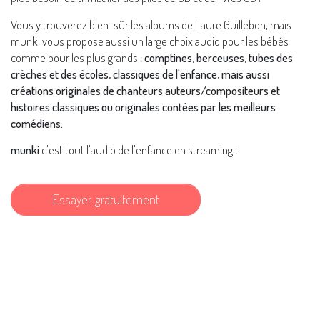
Vous y trouverez bien-sûr les albums de Laure Guillebon, mais
munki vous propose aussi un large choix audio pour les bébés
comme pour les plus grands :
comptines, berceuses, tubes des
crèches et des écoles, classiques de l'enfance, mais aussi
créations originales de chanteurs auteurs/compositeurs et
histoires classiques ou originales contées par les meilleurs
comédiens.
munki
c'est tout l'audio de l'enfance en streaming !
Essayer gratuitement