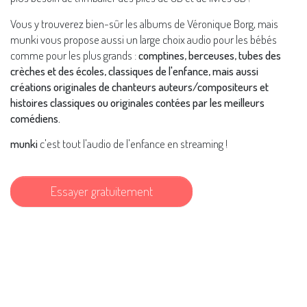
Vous y trouverez bien-sûr les albums de Véronique Borg, mais
munki vous propose aussi un large choix audio pour les bébés
comme pour les plus grands :
comptines, berceuses, tubes des
crèches et des écoles, classiques de l'enfance, mais aussi
créations originales de chanteurs auteurs/compositeurs et
histoires classiques ou originales contées par les meilleurs
comédiens.
munki
c'est tout l'audio de l'enfance en streaming !
Essayer gratuitement