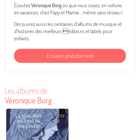
Écoutez
Véronique Borg
où que vous soyez, en voiture,
en vacances, chez Papy et Mamie... même sans réseau !
Découvrez aussi les centaines d’albums de musique et
d’histoires des meilleurs éditeurs et labels pour
enfants.
Essayer gratuitement
Les albums de
Véronique Borg
: