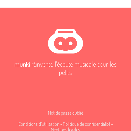
munki
réinvente l'écoute musicale pour les
petits
Mot de passe oublié
Conditions d'utilisation
-
Politique de confidentialité
-
Mentions légales