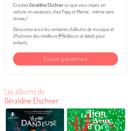
Écoutez
Géraldine Elschner
où que vous soyez, en
voiture, en vacances, chez Papy et Mamie... même sans
réseau !
Découvrez aussi les centaines d’albums de musique et
d’histoires des meilleurs éditeurs et labels pour
enfants.
Essayer gratuitement
Les albums de
Géraldine Elschner
: