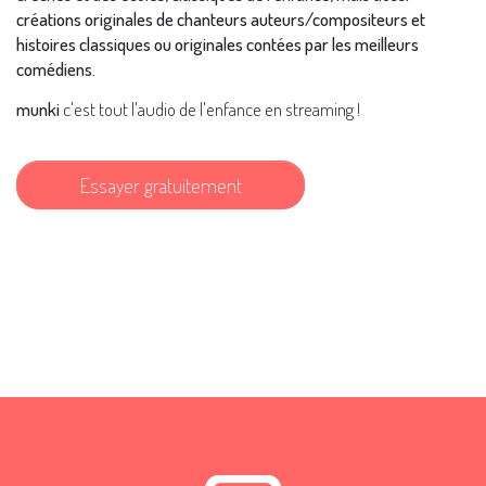
créations originales de chanteurs auteurs/compositeurs et
histoires classiques ou originales contées par les meilleurs
comédiens.
munki
c'est tout l'audio de l'enfance en streaming !
Essayer gratuitement