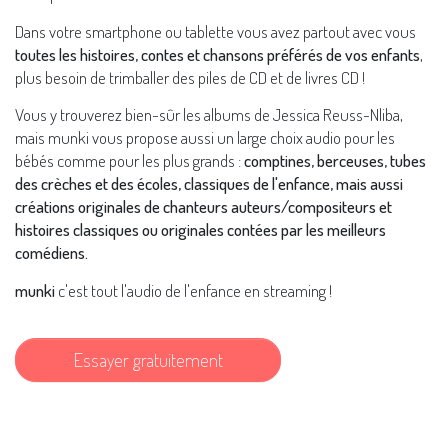
Dans votre smartphone ou tablette vous avez partout avec vous
toutes les histoires, contes et chansons préférés de vos enfants
,
plus besoin de trimballer des piles de CD et de livres CD !
Vous y trouverez bien-sûr les albums de Jessica Reuss-Nliba,
mais munki vous propose aussi un large choix audio pour les
bébés comme pour les plus grands :
comptines, berceuses, tubes
des crèches et des écoles, classiques de l'enfance, mais aussi
créations originales de chanteurs auteurs/compositeurs et
histoires classiques ou originales contées par les meilleurs
comédiens.
munki
c'est tout l'audio de l'enfance en streaming !
Essayer gratuitement