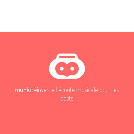
munki
réinvente l'écoute musicale pour les
petits