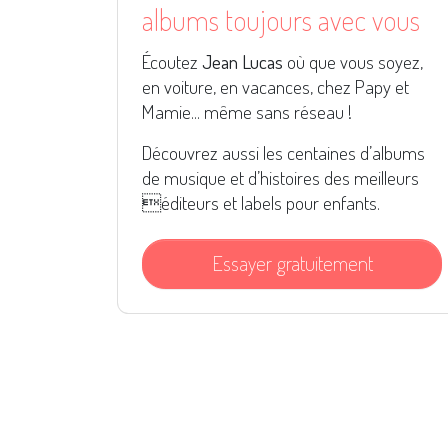
albums toujours avec vous
Écoutez
Jean Lucas
où que vous soyez,
en voiture, en vacances, chez Papy et
Mamie... même sans réseau !
Découvrez aussi les centaines d’albums
de musique et d’histoires des meilleurs
éditeurs et labels pour enfants.
Essayer gratuitement