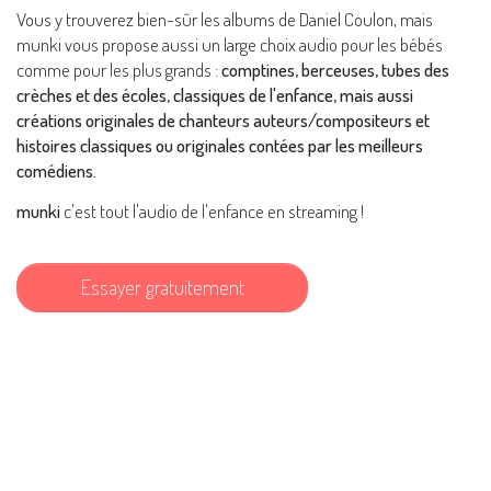
Vous y trouverez bien-sûr les albums de Daniel Coulon, mais
munki vous propose aussi un large choix audio pour les bébés
comme pour les plus grands :
comptines, berceuses, tubes des
crèches et des écoles, classiques de l'enfance, mais aussi
créations originales de chanteurs auteurs/compositeurs et
histoires classiques ou originales contées par les meilleurs
comédiens.
munki
c'est tout l'audio de l'enfance en streaming !
Essayer gratuitement