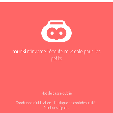
munki
réinvente l'écoute musicale pour les
petits
Mot de passe oublié
Conditions d'utilisation
-
Politique de confidentialité
-
Mentions légales