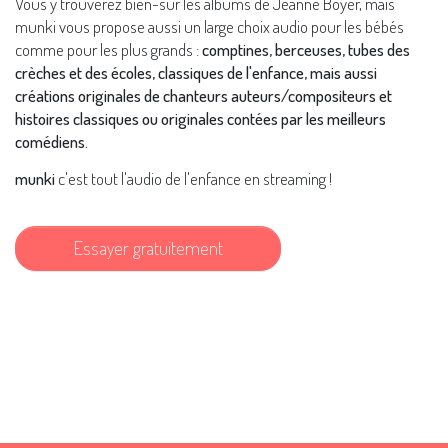
Vous y trouverez bien-sûr les albums de Jeanne Boyer, mais
munki vous propose aussi un large choix audio pour les bébés
comme pour les plus grands :
comptines, berceuses, tubes des
crèches et des écoles, classiques de l'enfance, mais aussi
créations originales de chanteurs auteurs/compositeurs et
histoires classiques ou originales contées par les meilleurs
comédiens.
munki
c'est tout l'audio de l'enfance en streaming !
Essayer gratuitement