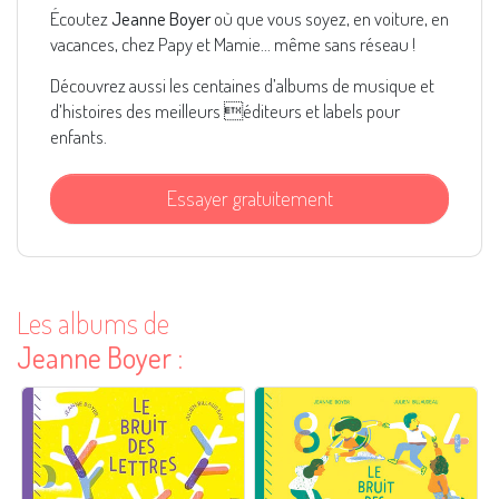
Écoutez
Jeanne Boyer
où que vous soyez, en voiture, en
vacances, chez Papy et Mamie... même sans réseau !
Découvrez aussi les centaines d’albums de musique et
d’histoires des meilleurs éditeurs et labels pour
enfants.
Essayer gratuitement
Les albums de
Jeanne Boyer
: