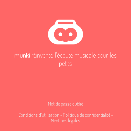
munki
réinvente l'écoute musicale pour les
petits
Mot de passe oublié
Conditions d'utilisation
-
Politique de confidentialité
-
Mentions légales