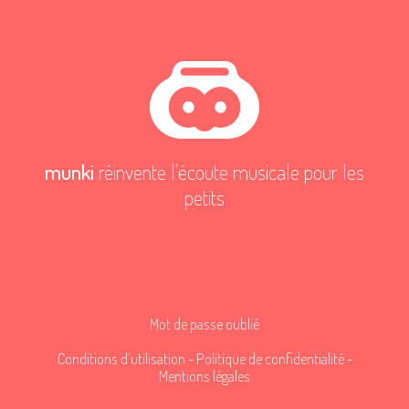
munki
réinvente l'écoute musicale pour les
petits
Mot de passe oublié
Conditions d'utilisation
-
Politique de confidentialité
-
Mentions légales