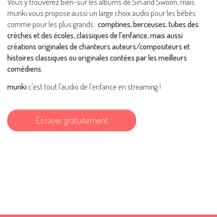
Vous y trouverez bien-sûr les albums de Sin and Swoon, mais
munki vous propose aussi un large choix audio pour les bébés
comme pour les plus grands :
comptines, berceuses, tubes des
crèches et des écoles, classiques de l'enfance, mais aussi
créations originales de chanteurs auteurs/compositeurs et
histoires classiques ou originales contées par les meilleurs
comédiens.
munki
c'est tout l'audio de l'enfance en streaming !
Essayer gratuitement