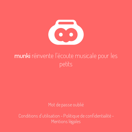
munki
réinvente l'écoute musicale pour les
petits
Mot de passe oublié
Conditions d'utilisation
-
Politique de confidentialité
-
Mentions légales