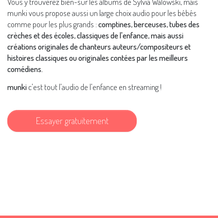
Vous y trouverez bien-sûr les albums de Sylvia Walowski, mais
munki vous propose aussi un large choix audio pour les bébés
comme pour les plus grands :
comptines, berceuses, tubes des
crèches et des écoles, classiques de l'enfance, mais aussi
créations originales de chanteurs auteurs/compositeurs et
histoires classiques ou originales contées par les meilleurs
comédiens.
munki
c'est tout l'audio de l'enfance en streaming !
Essayer gratuitement