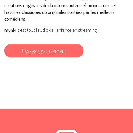
créations originales de chanteurs auteurs/compositeurs et
histoires classiques ou originales contées par les meilleurs
comédiens.
munki
c'est tout l'audio de l'enfance en streaming !
Essayer gratuitement