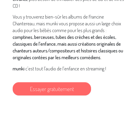
CD !
Vous y trouverez bien-sûr les albums de Francine
Chantereau, mais munki vous propose aussi un large choix
audio pour les bébés comme pour les plus grands :
comptines, berceuses, tubes des crèches et des écoles,
classiques de l'enfance, mais aussi créations originales de
chanteurs auteurs/compositeurs et histoires classiques ou
originales contées par les meilleurs comédiens.
munki
c'est tout l'audio de l'enfance en streaming !
Essayer gratuitement