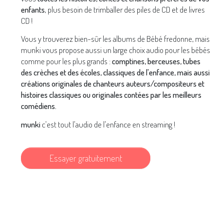
enfants
, plus besoin de trimballer des piles de CD et de livres
CD !
Vous y trouverez bien-sûr les albums de Bébé fredonne, mais
munki vous propose aussi un large choix audio pour les bébés
comme pour les plus grands :
comptines, berceuses, tubes
des crèches et des écoles, classiques de l'enfance, mais aussi
créations originales de chanteurs auteurs/compositeurs et
histoires classiques ou originales contées par les meilleurs
comédiens.
munki
c'est tout l'audio de l'enfance en streaming !
Essayer gratuitement