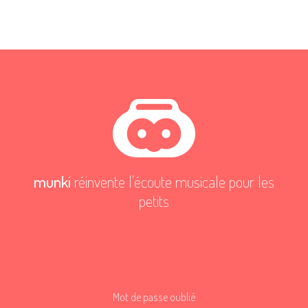
munki
réinvente l'écoute musicale pour les
petits
Mot de passe oublié