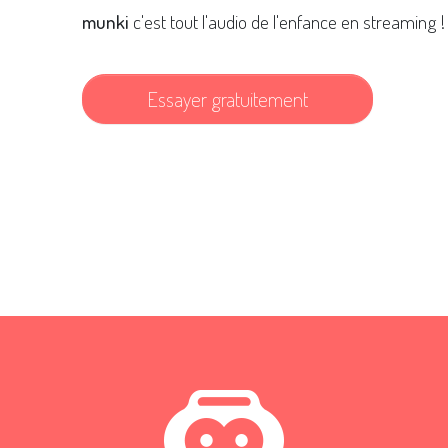
munki
c'est tout l'audio de l'enfance en streaming !
Essayer gratuitement