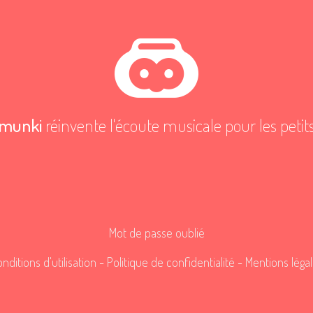
munki
réinvente l'écoute musicale pour les petit
Mot de passe oublié
nditions d'utilisation
-
Politique de confidentialité
-
Mentions léga