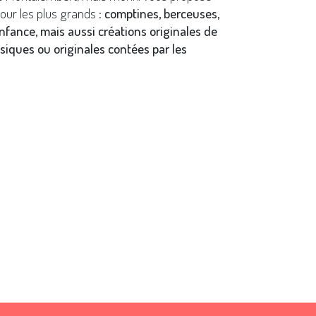
our les plus grands :
comptines, berceuses,
enfance, mais aussi créations originales de
siques ou originales contées par les