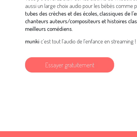
aussi un large choix audio pour les bébés comme p
tubes des crèches et des écoles, classiques de l'
chanteurs auteurs/compositeurs et histoires clas
meilleurs comédiens.
munki
c'est tout l'audio de l'enfance en streaming !
Essayer gratuitement