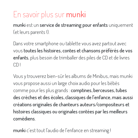
En savoir plus sur
munki
munki
est un
service de streaming pour enfants
uniquement
(et leurs parents !).
Dans votre smartphone ou tablette vous avez partout avec
vous
toutes les histoires, contes et chansons préférés de vos
enfants
, plus besoin de trimballer des piles de CD et de livres
CD !
Vous y trouverez bien-sûr les albums de Minibus, mais munki
vous propose aussi un large choix audio pour les bébés
comme pour les plus grands :
comptines, berceuses, tubes
des crèches et des écoles, classiques de l'enfance, mais aussi
créations originales de chanteurs auteurs/compositeurs et
histoires classiques ou originales contées par les meilleurs
comédiens.
munki
c'est tout l'audio de l'enfance en streaming !