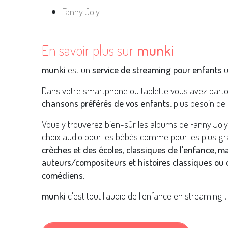
Fanny Joly
En savoir plus sur
munki
munki
est un
service de streaming pour enfants
u
Dans votre smartphone ou tablette vous avez part
chansons préférés de vos enfants
, plus besoin de 
Vous y trouverez bien-sûr les albums de Fanny Jol
choix audio pour les bébés comme pour les plus gr
crèches et des écoles, classiques de l'enfance, m
auteurs/compositeurs et histoires classiques ou o
comédiens.
munki
c'est tout l'audio de l'enfance en streaming !