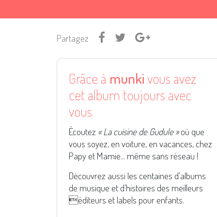
Partagez
Grâce à
munki
vous avez
cet album toujours avec
vous
Écoutez
« La cuisine de Gudule »
où que
vous soyez, en voiture, en vacances, chez
Papy et Mamie... même sans réseau !
Découvrez aussi les centaines d’albums
de musique et d’histoires des meilleurs
éditeurs et labels pour enfants.