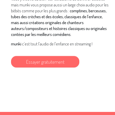
mais munki vous propose aussi un large choix audio pour les
bébés comme pour les plus grands :
comptines, berceuses,
tubes des crèches et des écoles, classiques de l'enfance,
mais aussi créations originales de chanteurs
auteurs/compositeurs et histoires classiques ou originales
contées par les meilleurs comédiens.
munki
c'est tout l'audio de l'enfance en streaming !
Essayer gratuitement