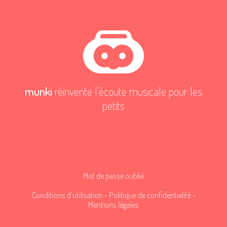
munki
réinvente l'écoute musicale pour les
petits
Mot de passe oublié
Conditions d'utilisation
-
Politique de confidentialité
-
Mentions légales