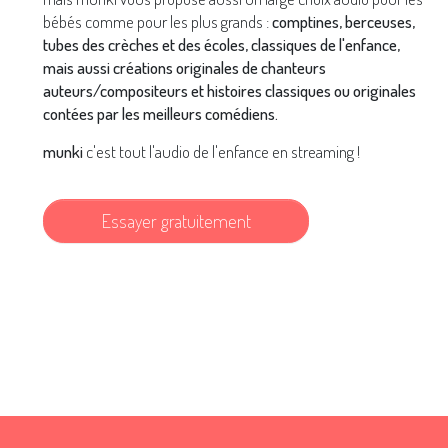
bébés comme pour les plus grands :
comptines, berceuses,
tubes des crèches et des écoles, classiques de l'enfance,
mais aussi créations originales de chanteurs
auteurs/compositeurs et histoires classiques ou originales
contées par les meilleurs comédiens.
munki
c'est tout l'audio de l'enfance en streaming !
Essayer gratuitement