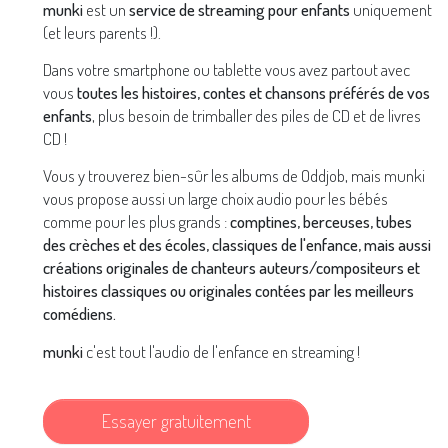
munki
est un
service de streaming pour enfants
uniquement
(et leurs parents !).
Dans votre smartphone ou tablette vous avez partout avec
vous
toutes les histoires, contes et chansons préférés de vos
enfants
, plus besoin de trimballer des piles de CD et de livres
CD !
Vous y trouverez bien-sûr les albums de Oddjob, mais munki
vous propose aussi un large choix audio pour les bébés
comme pour les plus grands :
comptines, berceuses, tubes
des crèches et des écoles, classiques de l'enfance, mais aussi
créations originales de chanteurs auteurs/compositeurs et
histoires classiques ou originales contées par les meilleurs
comédiens.
munki
c'est tout l'audio de l'enfance en streaming !
Essayer gratuitement