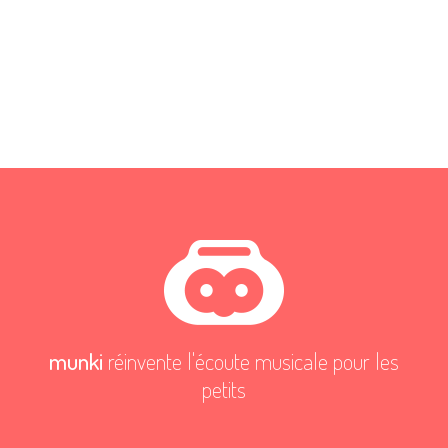
munki
réinvente l'écoute musicale pour les
petits