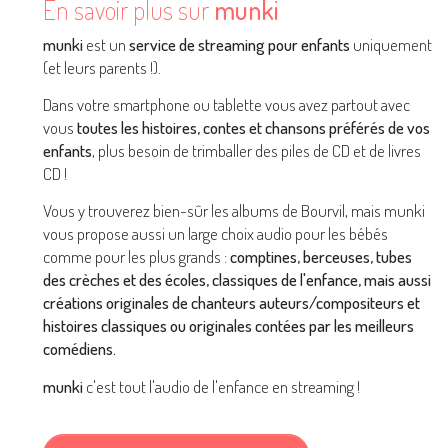
En savoir plus sur
munki
munki
est un
service de streaming pour enfants
uniquement
(et leurs parents !).
Dans votre smartphone ou tablette vous avez partout avec
vous
toutes les histoires, contes et chansons préférés de vos
enfants
, plus besoin de trimballer des piles de CD et de livres
CD !
Vous y trouverez bien-sûr les albums de Bourvil, mais munki
vous propose aussi un large choix audio pour les bébés
comme pour les plus grands :
comptines, berceuses, tubes
des crèches et des écoles, classiques de l'enfance, mais aussi
créations originales de chanteurs auteurs/compositeurs et
histoires classiques ou originales contées par les meilleurs
comédiens.
munki
c'est tout l'audio de l'enfance en streaming !