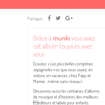
Partagez
Grâce à
munki
vous avez
cet album toujours avec
vous
Écoutez
« Les plus belles comptines
espagnoles »
où que vous soyez, en
voiture, en vacances, chez Papy et
Mamie... même sans réseau !
Découvrez aussi les centaines d’albums
de musique et d’histoires des meilleurs
éditeurs et labels pour enfants.