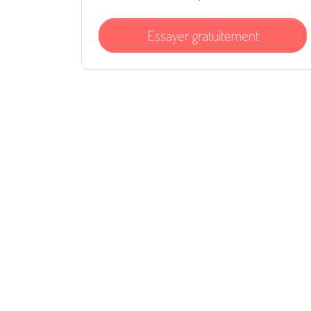
Essayer gratuitement