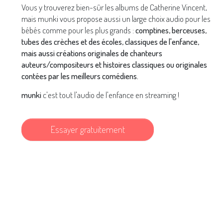
Vous y trouverez bien-sûr les albums de Catherine Vincent,
mais munki vous propose aussi un large choix audio pour les
bébés comme pour les plus grands :
comptines, berceuses,
tubes des crèches et des écoles, classiques de l'enfance,
mais aussi créations originales de chanteurs
auteurs/compositeurs et histoires classiques ou originales
contées par les meilleurs comédiens.
munki
c'est tout l'audio de l'enfance en streaming !
Essayer gratuitement