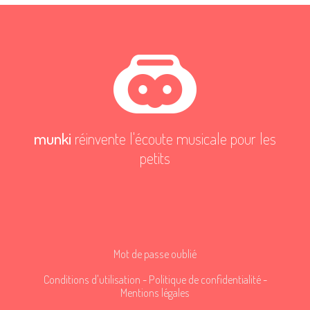
munki
réinvente l'écoute musicale pour les
petits
Mot de passe oublié
Conditions d'utilisation
-
Politique de confidentialité
-
Mentions légales