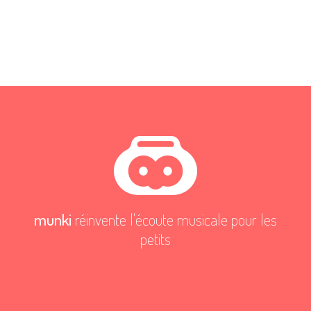
munki
réinvente l'écoute musicale pour les
petits