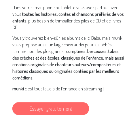
Dans votre smartphone ou tablette vous avez partout avec
vous
toutes les histoires, contes et chansons préférés de vos
enfants
, plus besoin de trimballer des piles de CD et de livres
CD !
Vous y trouverez bien-sûr les albums de Ici Baba, mais munki
vous propose aussi un large choix audio pour les bébés
comme pour les plus grands :
comptines, berceuses, tubes
des crèches et des écoles, classiques de l'enfance, mais aussi
créations originales de chanteurs auteurs/compositeurs et
histoires classiques ou originales contées par les meilleurs
comédiens.
munki
c'est tout l'audio de l'enfance en streaming !
Essayer gratuitement