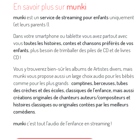
En savoir plus sur
munki
munki
est un
service de streaming pour enfants
uniquement
(et leurs parents !).
Dans votre smartphone ou tablette vous avez partout avec
vous
toutes les histoires, contes et chansons préférés de vos
enfants
, plus besoin de trimballer des piles de CD et de livres
CD !
Vous y trouverez bien-sûr les albums de Artistes divers, mais
munki vous propose aussi un large choix audio pour les bébés
comme pour les plus grands :
comptines, berceuses, tubes
des crèches et des écoles, classiques de l'enfance, mais aussi
créations originales de chanteurs auteurs/compositeurs et
histoires classiques ou originales contées par les meilleurs
comédiens.
munki
c'est tout l'audio de l'enfance en streaming !