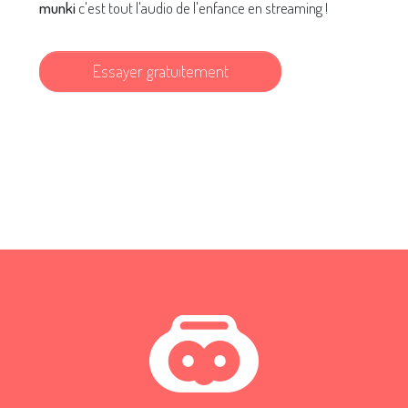
munki
c'est tout l'audio de l'enfance en streaming !
Essayer gratuitement