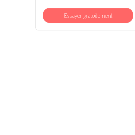
Essayer gratuitement