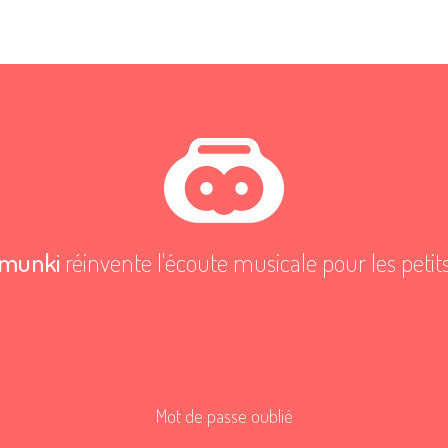
munki
réinvente l'écoute musicale pour les petit
Mot de passe oublié