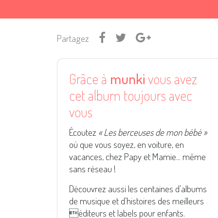
Partagez
Grâce à
munki
vous avez
cet album toujours avec
vous
Écoutez
« Les berceuses de mon bébé »
où que vous soyez, en voiture, en
vacances, chez Papy et Mamie... même
sans réseau !
Découvrez aussi les centaines d’albums
de musique et d’histoires des meilleurs
éditeurs et labels pour enfants.