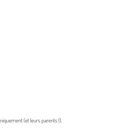
niquement (et leurs parents !).