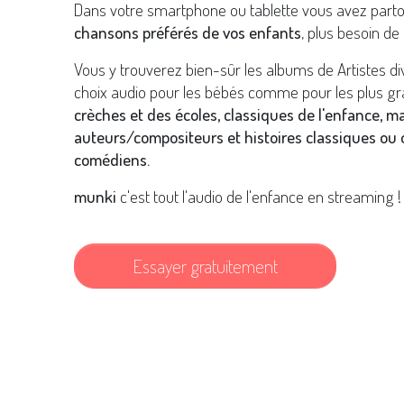
Dans votre smartphone ou tablette vous avez part
chansons préférés de vos enfants
, plus besoin de 
Vous y trouverez bien-sûr les albums de Artistes d
choix audio pour les bébés comme pour les plus gr
crèches et des écoles, classiques de l'enfance, m
auteurs/compositeurs et histoires classiques ou o
comédiens.
munki
c'est tout l'audio de l'enfance en streaming !
Essayer gratuitement