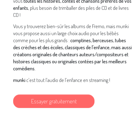
vous
toutes les histoires, contes et chansons préférés de vos
enfants
, plus besoin de trimballer des piles de CD et de livres
CD !
Vous y trouverez bien-sûr les albums de Fremo, mais munki
vous propose aussi un large choix audio pour les bébés
comme pour les plus grands :
comptines, berceuses, tubes
des crèches et des écoles, classiques de l'enfance, mais aussi
créations originales de chanteurs auteurs/compositeurs et
histoires classiques ou originales contées par les meilleurs
comédiens.
munki
c'est tout l'audio de l'enfance en streaming !
Essayer gratuitement