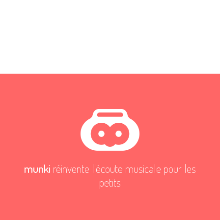
munki
réinvente l'écoute musicale pour les
petits