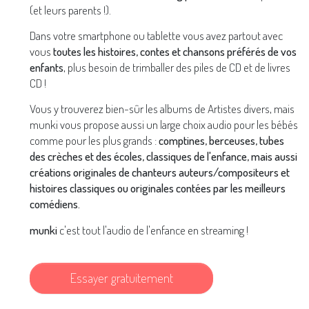
(et leurs parents !).
Dans votre smartphone ou tablette vous avez partout avec
vous
toutes les histoires, contes et chansons préférés de vos
enfants
, plus besoin de trimballer des piles de CD et de livres
CD !
Vous y trouverez bien-sûr les albums de Artistes divers, mais
munki vous propose aussi un large choix audio pour les bébés
comme pour les plus grands :
comptines, berceuses, tubes
des crèches et des écoles, classiques de l'enfance, mais aussi
créations originales de chanteurs auteurs/compositeurs et
histoires classiques ou originales contées par les meilleurs
comédiens.
munki
c'est tout l'audio de l'enfance en streaming !
Essayer gratuitement