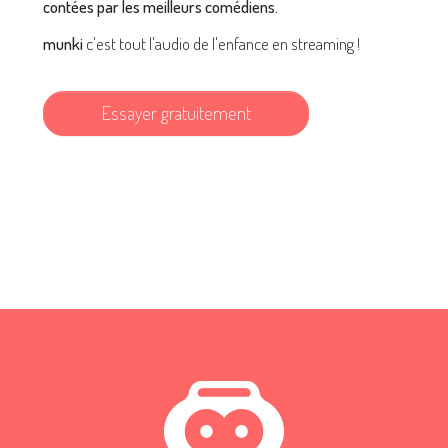
contées par les meilleurs comédiens.
munki
c'est tout l'audio de l'enfance en streaming !
Essayer gratuitement