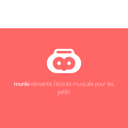
munki
réinvente l'écoute musicale pour les
petits