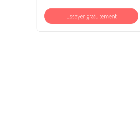
Essayer gratuitement