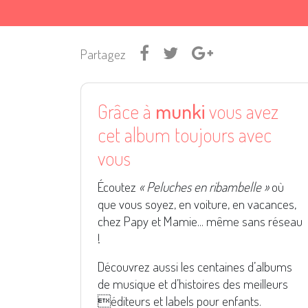
Partagez
Grâce à
munki
vous avez
cet album toujours avec
vous
Écoutez
« Peluches en ribambelle »
où
que vous soyez, en voiture, en vacances,
chez Papy et Mamie... même sans réseau
!
Découvrez aussi les centaines d’albums
de musique et d’histoires des meilleurs
éditeurs et labels pour enfants.