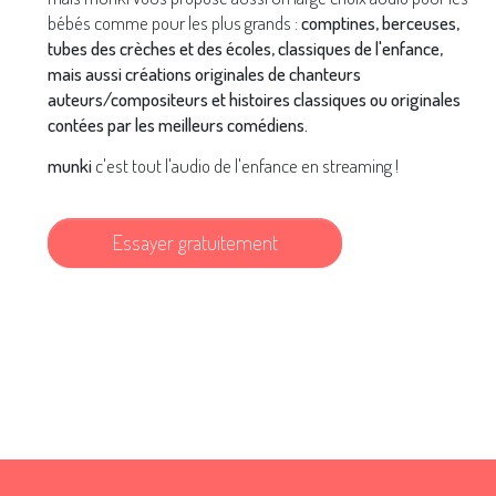
bébés comme pour les plus grands :
comptines, berceuses,
tubes des crèches et des écoles, classiques de l'enfance,
mais aussi créations originales de chanteurs
auteurs/compositeurs et histoires classiques ou originales
contées par les meilleurs comédiens.
munki
c'est tout l'audio de l'enfance en streaming !
Essayer gratuitement