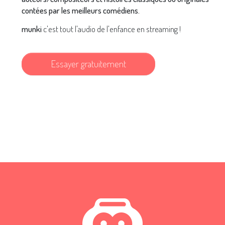
contées par les meilleurs comédiens.
munki
c'est tout l'audio de l'enfance en streaming !
Essayer gratuitement