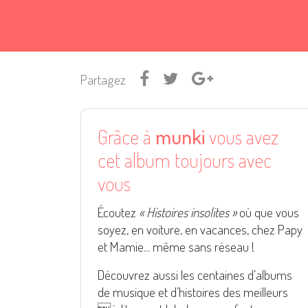
Partagez
Grâce à
munki
vous avez
cet album toujours avec
vous
Écoutez
« Histoires insolites »
où que vous
soyez, en voiture, en vacances, chez Papy
et Mamie... même sans réseau !
Découvrez aussi les centaines d’albums
de musique et d’histoires des meilleurs