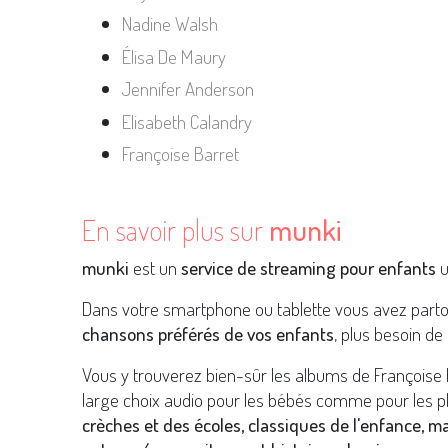
Nadine Walsh
Élisa De Maury
Jennifer Anderson
Elisabeth Calandry
Françoise Barret
En savoir plus sur
munki
munki
est un
service de streaming pour enfants
u
Dans votre smartphone ou tablette vous avez part
chansons préférés de vos enfants
, plus besoin de 
Vous y trouverez bien-sûr les albums de Françoise
large choix audio pour les bébés comme pour les p
crèches et des écoles, classiques de l'enfance, m