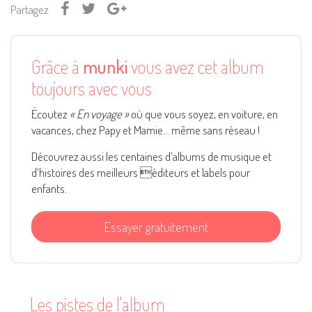
Partagez
Grâce à
munki
vous avez cet album
toujours avec vous
Écoutez
« En voyage »
où que vous soyez, en voiture, en
vacances, chez Papy et Mamie... même sans réseau !
Découvrez aussi les centaines d’albums de musique et
d’histoires des meilleurs éditeurs et labels pour
enfants.
Essayer gratuitement
Les pistes de l'album