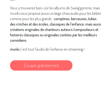
Vous y trouverez bien-sûr les albums de Swing’gomme, mais
munki vous propose aussi un large choix audio pour les bébés
comme pour les plus grands :
comptines, berceuses, tubes
des crèches et des écoles, classiques de l'enfance, mais aussi
créations originales de chanteurs auteurs/compositeurs et
histoires classiques ou originales contées par les meilleurs
comédiens.
munki
c'est tout l'audio de l'enfance en streaming !
Essayer gratuitement