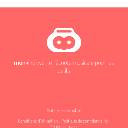
munki
réinvente l'écoute musicale pour les
petits
Mot de passe oublié
Conditions d'utilisation
-
Politique de confidentialité
-
Mentions légales