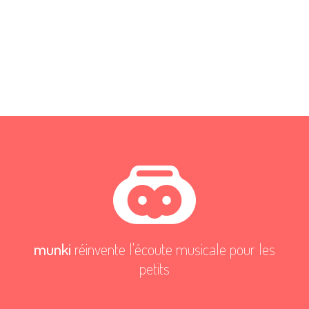
munki
réinvente l'écoute musicale pour les
petits