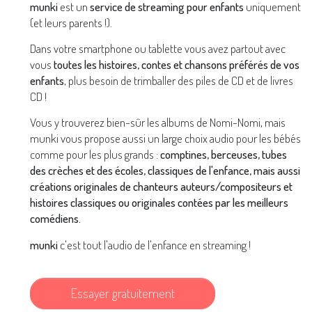
munki
est un
service de streaming pour enfants
uniquement
(et leurs parents !).
Dans votre smartphone ou tablette vous avez partout avec
vous
toutes les histoires, contes et chansons préférés de vos
enfants
, plus besoin de trimballer des piles de CD et de livres
CD !
Vous y trouverez bien-sûr les albums de Nomi-Nomi, mais
munki vous propose aussi un large choix audio pour les bébés
comme pour les plus grands :
comptines, berceuses, tubes
des crèches et des écoles, classiques de l'enfance, mais aussi
créations originales de chanteurs auteurs/compositeurs et
histoires classiques ou originales contées par les meilleurs
comédiens.
munki
c'est tout l'audio de l'enfance en streaming !
Essayer gratuitement