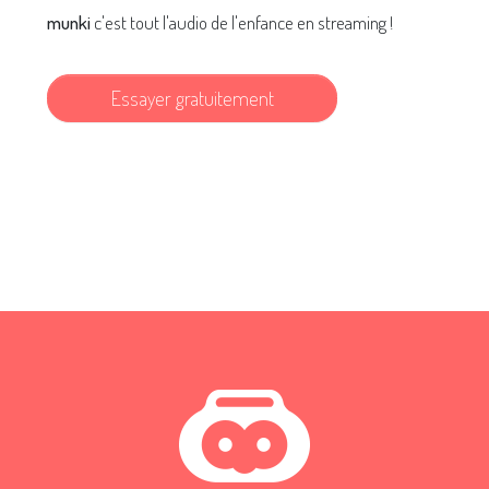
munki
c'est tout l'audio de l'enfance en streaming !
Essayer gratuitement