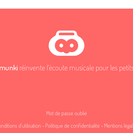
munki
réinvente l'écoute musicale pour les petit
Mot de passe oublié
nditions d'utilisation
-
Politique de confidentialité
-
Mentions léga