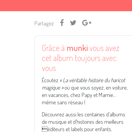
Partagez
Grâce à
munki
vous avez
cet album toujours avec
vous
Écoutez
« La véritable histoire du haricot
magique »
où que vous soyez, en voiture,
en vacances, chez Papy et Mamie...
même sans réseau !
Découvrez aussi les centaines d’albums
de musique et d’histoires des meilleurs
éditeurs et labels pour enfants.