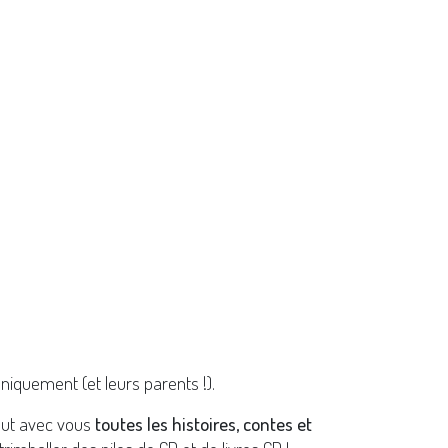
niquement (et leurs parents !).
out avec vous
toutes les histoires, contes et