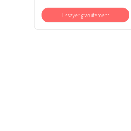
Essayer gratuitement