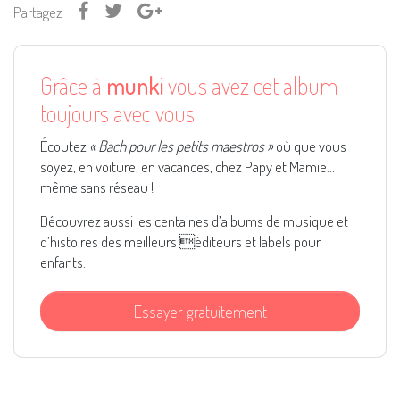
Partagez
Grâce à
munki
vous avez cet album
toujours avec vous
Écoutez
« Bach pour les petits maestros »
où que vous
soyez, en voiture, en vacances, chez Papy et Mamie...
même sans réseau !
Découvrez aussi les centaines d’albums de musique et
d’histoires des meilleurs éditeurs et labels pour
enfants.
Essayer gratuitement