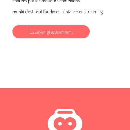
contées par les meilleurs comédiens.
munki
c'est tout l'audio de l'enfance en streaming !
Essayer gratuitement